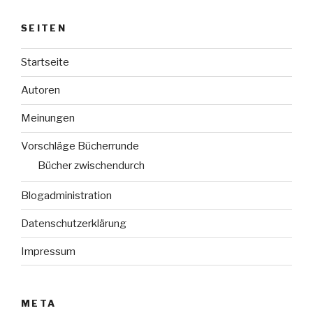
SEITEN
Startseite
Autoren
Meinungen
Vorschläge Bücherrunde
Bücher zwischendurch
Blogadministration
Datenschutzerklärung
Impressum
META