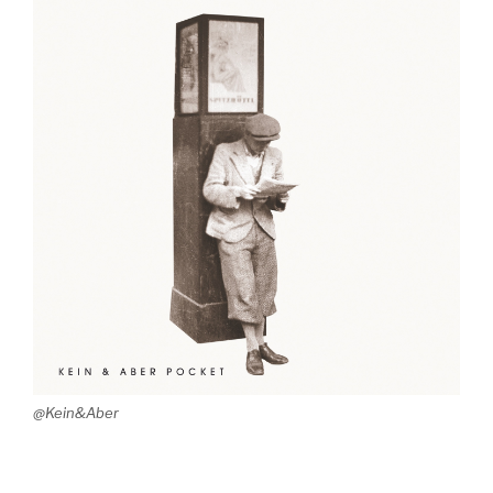
@Kein&Aber