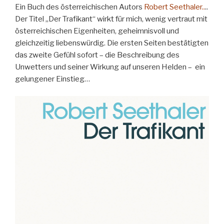
Ein Buch des österreichischen Autors
Robert Seethaler..
..
Der Titel „Der Trafikant“ wirkt für mich, wenig vertraut mit
österreichischen Eigenheiten, geheimnisvoll und
gleichzeitig liebenswürdig. Die ersten Seiten bestätigten
das zweite Gefühl sofort – die Beschreibung des
Unwetters und seiner Wirkung auf unseren Helden – ein
gelungener Einstieg…