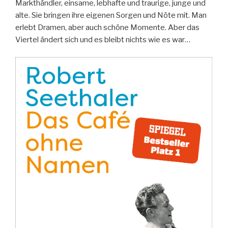
Markthändler, einsame, lebhafte und traurige, junge und
alte. Sie bringen ihre eigenen Sorgen und Nöte mit. Man
erlebt Dramen, aber auch schöne Momente. Aber das
Viertel ändert sich und es bleibt nichts wie es war…