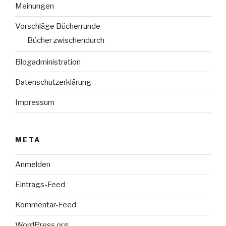
Meinungen
Vorschläge Bücherrunde
Bücher zwischendurch
Blogadministration
Datenschutzerklärung
Impressum
META
Anmelden
Eintrags-Feed
Kommentar-Feed
WordPress.org