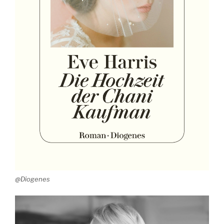
@Diogenes