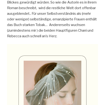
Blickes gewürdigt würden. So wie die Autorin es in ihrem
Roman beschreibt, wird die restliche Welt dort offenbar
ausgeblendet.. Für unser Selbstverständnis als (mehr
oder weniger) selbständige, emanzipierte Frauen enthält
das Buch starken Tobak… Andererseits wuchsen
(zumindestens mir ) die beiden Hauptfiguren Chani und
Rebecca auch schnell an’s Herz.