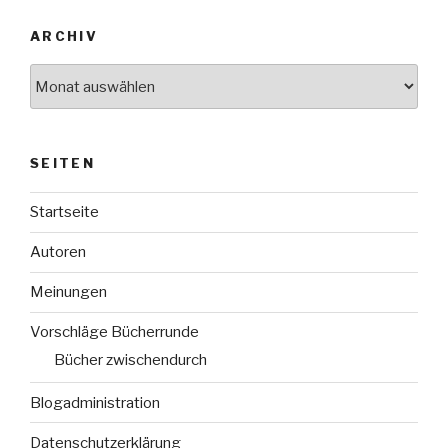
ARCHIV
Archiv
SEITEN
Startseite
Autoren
Meinungen
Vorschläge Bücherrunde
Bücher zwischendurch
Blogadministration
Datenschutzerklärung