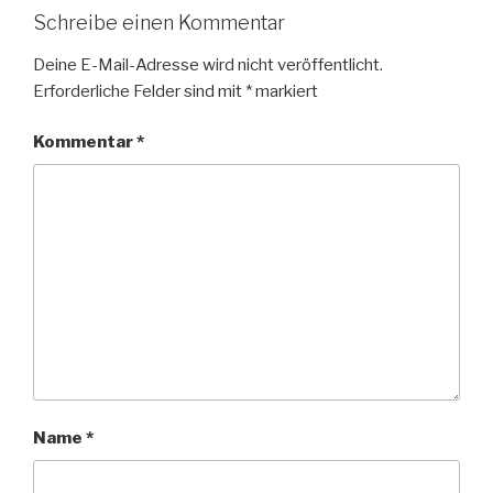
Schreibe einen Kommentar
Deine E-Mail-Adresse wird nicht veröffentlicht.
Erforderliche Felder sind mit
*
markiert
Kommentar
*
Name
*