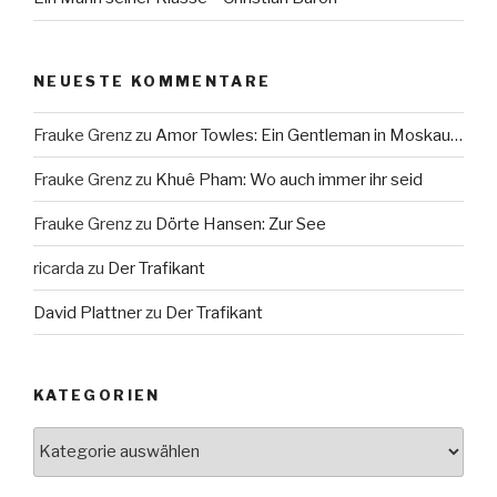
NEUESTE KOMMENTARE
Frauke Grenz
zu
Amor Towles: Ein Gentleman in Moskau…
Frauke Grenz
zu
Khuê Pham: Wo auch immer ihr seid
Frauke Grenz
zu
Dörte Hansen: Zur See
ricarda
zu
Der Trafikant
David Plattner
zu
Der Trafikant
KATEGORIEN
Kategorien