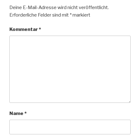
Deine E-Mail-Adresse wird nicht veröffentlicht.
Erforderliche Felder sind mit
*
markiert
Kommentar
*
Name
*