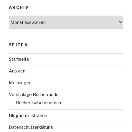
ARCHIV
Archiv
SEITEN
Startseite
Autoren
Meinungen
Vorschläge Bücherrunde
Bücher zwischendurch
Blogadministration
Datenschutzerklärung