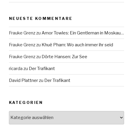
NEUESTE KOMMENTARE
Frauke Grenz
zu
Amor Towles: Ein Gentleman in Moskau…
Frauke Grenz
zu
Khuê Pham: Wo auch immer ihr seid
Frauke Grenz
zu
Dörte Hansen: Zur See
ricarda
zu
Der Trafikant
David Plattner
zu
Der Trafikant
KATEGORIEN
Kategorien